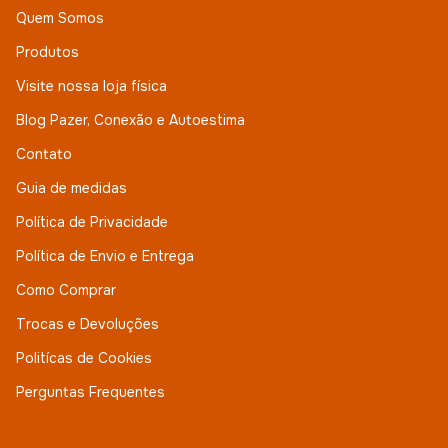
Quem Somos
Produtos
Visite nossa loja física
Blog Pazer, Conexão e Autoestima
Contato
Guia de medidas
Política de Privacidade
Política de Envio e Entrega
Como Comprar
Trocas e Devoluções
Politícas de Cookies
Perguntas Frequentes