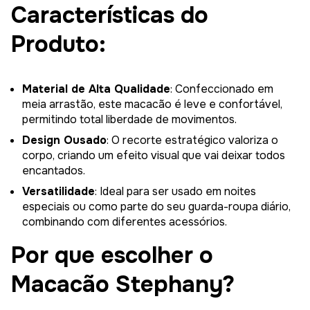
Características do
Produto:
Material de Alta Qualidade
: Confeccionado em
meia arrastão, este macacão é leve e confortável,
permitindo total liberdade de movimentos.
Design Ousado
: O recorte estratégico valoriza o
corpo, criando um efeito visual que vai deixar todos
encantados.
Versatilidade
: Ideal para ser usado em noites
especiais ou como parte do seu guarda-roupa diário,
combinando com diferentes acessórios.
Por que escolher o
Macacão Stephany?