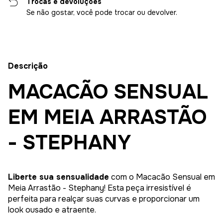
Trocas e devoluções
Se não gostar, você pode trocar ou devolver.
Descrição
MACACÃO SENSUAL
EM MEIA ARRASTÃO
- STEPHANY
Liberte sua sensualidade
com o Macacão Sensual em
Meia Arrastão - Stephany! Esta peça irresistível é
perfeita para realçar suas curvas e proporcionar um
look ousado e atraente.