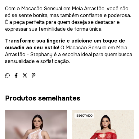
Com o Macacão Sensual em Meia Arrastão, você não
só se sente bonita, mas também confiante e poderosa.
É a peça perfeita para quem deseja se destacar e
expressar sua feminilidade de forma única.
Transforme sua lingerie e adicione um toque de
ousadia ao seu estilo!
O Macacão Sensual em Meia
Arrastão - Stephany é a escolha ideal para quem busca
sensualidade e sofisticação.
Produtos semelhantes
ESGOTADO