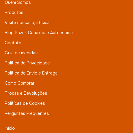
Quem Somos
Produtos
Visite nossa loja física
Blog Pazer, Conexão e Autoestima
Contato
Guia de medidas
Política de Privacidade
Política de Envio e Entrega
Como Comprar
Trocas e Devoluções
Politícas de Cookies
Perguntas Frequentes
Início