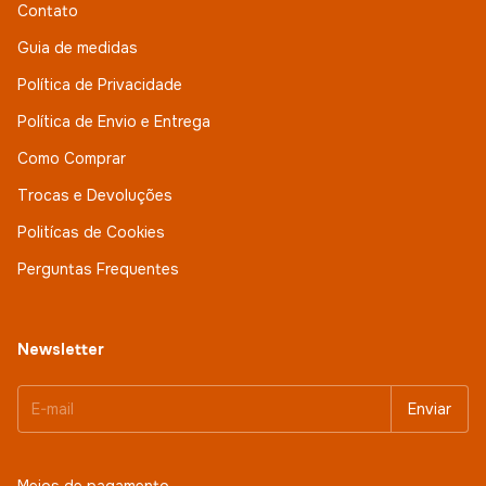
Contato
Guia de medidas
Política de Privacidade
Política de Envio e Entrega
Como Comprar
Trocas e Devoluções
Politícas de Cookies
Perguntas Frequentes
Newsletter