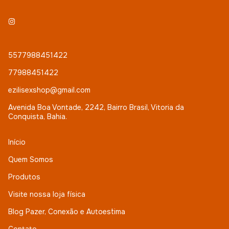
5577988451422
77988451422
ezilisexshop@gmail.com
Avenida Boa Vontade, 2242, Bairro Brasil, Vitoria da
Conquista, Bahia.
Início
Quem Somos
Produtos
Visite nossa loja física
Blog Pazer, Conexão e Autoestima