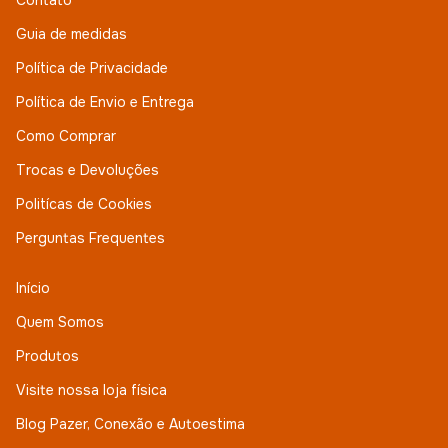
Contato
Guia de medidas
Política de Privacidade
Política de Envio e Entrega
Como Comprar
Trocas e Devoluções
Politícas de Cookies
Perguntas Frequentes
Início
Quem Somos
Produtos
Visite nossa loja física
Blog Pazer, Conexão e Autoestima