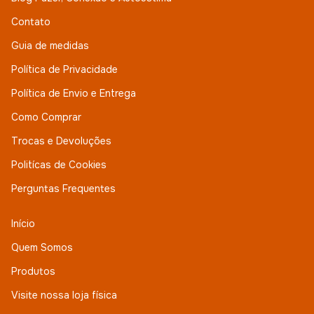
Contato
Guia de medidas
Política de Privacidade
Política de Envio e Entrega
Como Comprar
Trocas e Devoluções
Politícas de Cookies
Perguntas Frequentes
Início
Quem Somos
Produtos
Visite nossa loja física