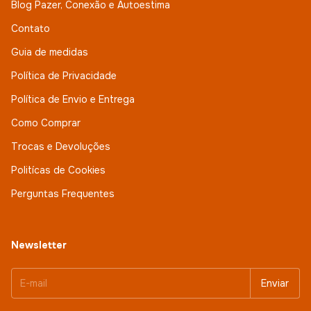
Blog Pazer, Conexão e Autoestima
Contato
Guia de medidas
Política de Privacidade
Política de Envio e Entrega
Como Comprar
Trocas e Devoluções
Politícas de Cookies
Perguntas Frequentes
Newsletter