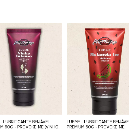
- LUBRIFICANTE BEIJÁVEL
LUBME - LUBRIFICANTE BEIJÁVE
M 60G - PROVOKE-ME (VINHO
PREMIUM 60G - PROVOKE-ME