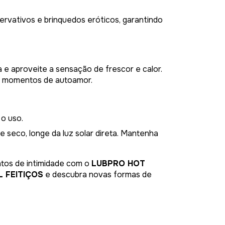
ervativos e brinquedos eróticos, garantindo
a e aproveite a sensação de frescor e calor.
ra momentos de autoamor.
o uso.
 seco, longe da luz solar direta. Mantenha
tos de intimidade com o
LUBPRO HOT
 FEITIÇOS
e descubra novas formas de