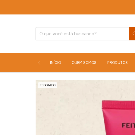
INÍCIO
QUEM SOMOS
PRODUTOS
ESGOTADO