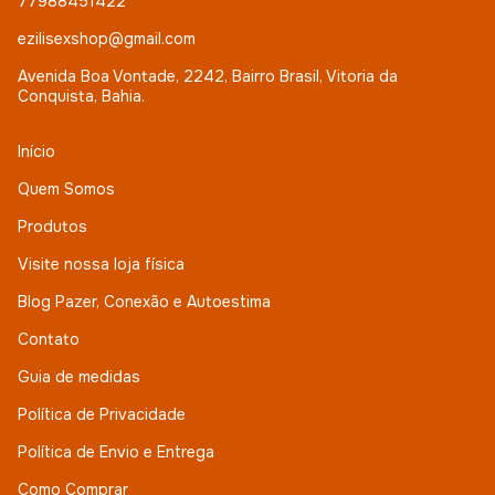
77988451422
ezilisexshop@gmail.com
Avenida Boa Vontade, 2242, Bairro Brasil, Vitoria da
Conquista, Bahia.
Início
Quem Somos
Produtos
Visite nossa loja física
Blog Pazer, Conexão e Autoestima
Contato
Guia de medidas
Política de Privacidade
Política de Envio e Entrega
Como Comprar