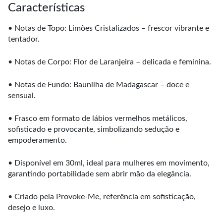
Características
• Notas de Topo: Limões Cristalizados – frescor vibrante e
tentador.
• Notas de Corpo: Flor de Laranjeira – delicada e feminina.
• Notas de Fundo: Baunilha de Madagascar – doce e
sensual.
• Frasco em formato de lábios vermelhos metálicos,
sofisticado e provocante, simbolizando sedução e
empoderamento.
• Disponível em 30ml, ideal para mulheres em movimento,
garantindo portabilidade sem abrir mão da elegância.
• Criado pela Provoke-Me, referência em sofisticação,
desejo e luxo.