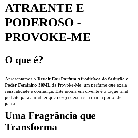
ATRAENTE E
PODEROSO -
PROVOKE-ME
O que é?
Apresentamos o
Devolt Eau Parfum Afrodisíaco da Sedução e
Poder Feminino 30ML
da Provoke-Me, um perfume que exala
sensualidade e confiança. Este aroma envolvente é o toque final
perfeito para a mulher que deseja deixar sua marca por onde
passa.
Uma Fragrância que
Transforma