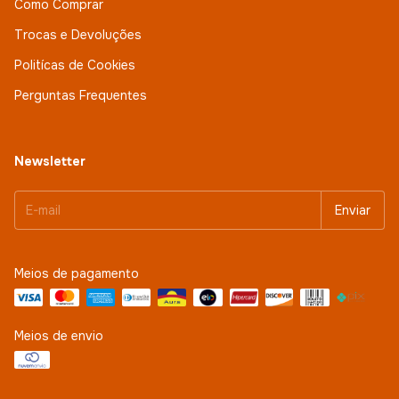
Como Comprar
Trocas e Devoluções
Politícas de Cookies
Perguntas Frequentes
Newsletter
Meios de pagamento
Meios de envio