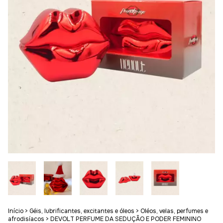
Início
>
Géis, lubrificantes, excitantes e óleos
>
Oléos, velas, perfumes e
afrodisíacos
>
DEVOLT PERFUME DA SEDUÇÃO E PODER FEMININO