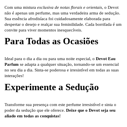
Com uma mistura
exclusiva de notas florais e orientais
, o Devot
não é apenas um perfume, mas uma verdadeira arma de sedução.
Sua essência afrodisíaca foi cuidadosamente elaborada para
despertar o desejo e realçar sua feminilidade. Cada borrifada é um
convite para viver momentos inesquecíveis.
Para Todas as Ocasiões
Ideal para o dia a dia ou para uma noite especial, o
Devot Eau
Parfum
se adapta a qualquer situação, tornando-se um essencial
no seu dia a dia. Sinta-se poderosa e irresistível em todas as suas
interações!
Experimente a Sedução
Transforme sua presença com este perfume irresistível e sinta o
poder da sedução que ele oferece.
Deixe que o Devot seja seu
aliado em todas as conquistas!