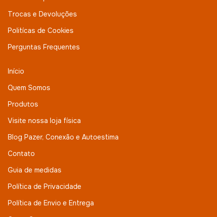
Trocas e Devoluções
Politícas de Cookies
Perguntas Frequentes
Início
Quem Somos
Produtos
Visite nossa loja física
Blog Pazer, Conexão e Autoestima
Contato
Guia de medidas
Política de Privacidade
Política de Envio e Entrega